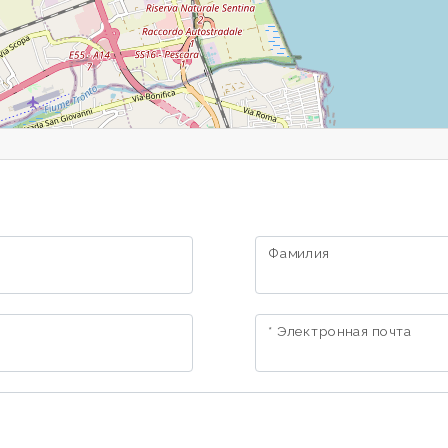
Фамилия
* Электронная почта