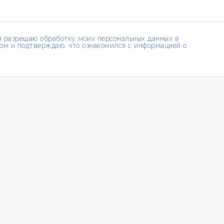
 я разрешаю обработку моих персональных данных в
ом и подтверждаю, что ознакомился с информацией о