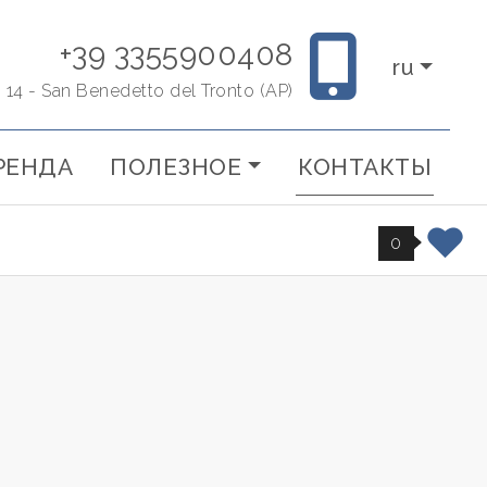
+39 3355900408
ru
i, 14 - San Benedetto del Tronto (AP)
РЕНДА
ПОЛЕЗНОЕ
КОНТАКТЫ
0