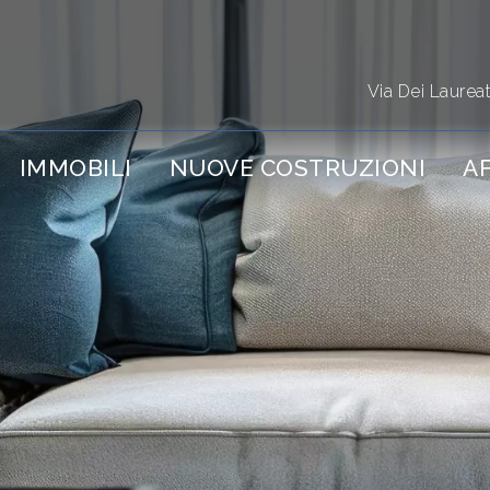
Via Dei Laurea
IMMOBILI
NUOVE COSTRUZIONI
AF