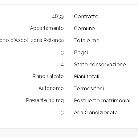
4839
Contratto
Appartamento
Comune
orto d'Ascoli zona Rotonda
Totale mq
3
Bagni
4
Stato conservazione
Piano rialzato
Piani totali
Autonomo
Termosifoni
Presente, 10 mq
Posti letto matrimoniali
3
Aria Condizionata