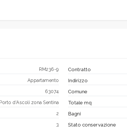
RM236-9
Contratto
Appartamento
Indirizzo
63074
Comune
Porto d'Ascoli zona Sentina
Totale mq
2
Bagni
3
Stato conservazione