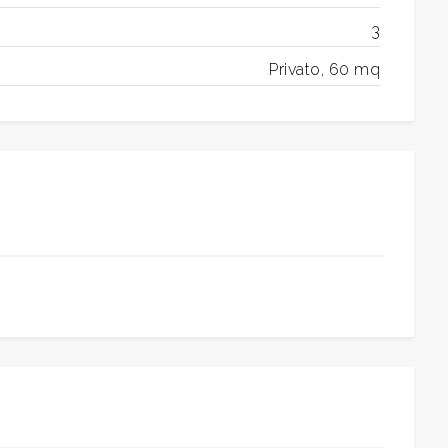
3
Privato, 60 mq