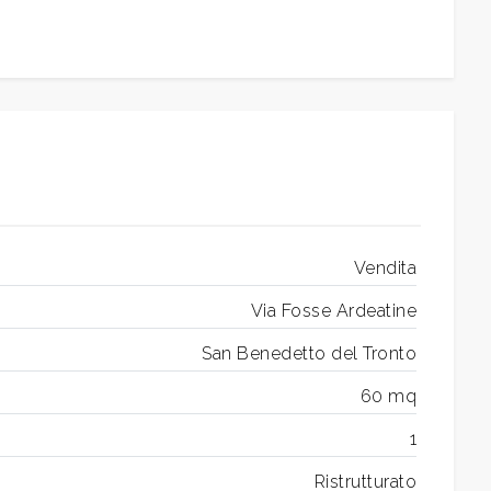
Vendita
Via Fosse Ardeatine
San Benedetto del Tronto
60 mq
1
Ristrutturato