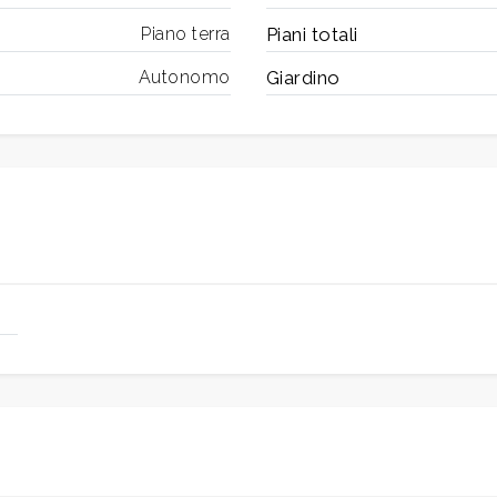
Piano terra
Piani totali
Autonomo
Giardino